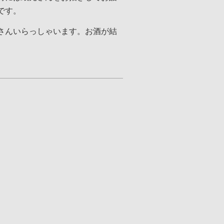
です。
さんいらっしゃいます。お酒が結