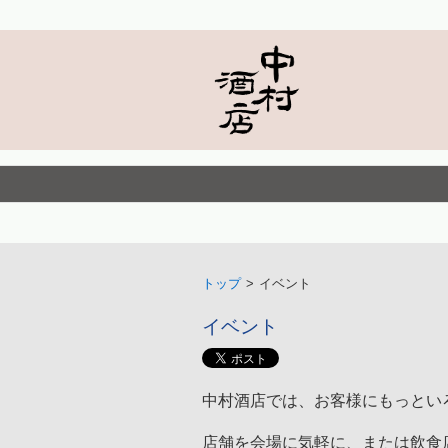
トップ
>
イベント
イベント
中村酒店では、お客様にもっとい
店舗を会場に気軽に、または飲食