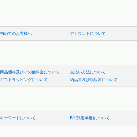
初めてのお客様へ
アカウントについて
商品価格及びその他料金について
支払い方法について
ギフトラッピングについて
納品書及び領収書について
キーワードについて
BY(醸造年度)について