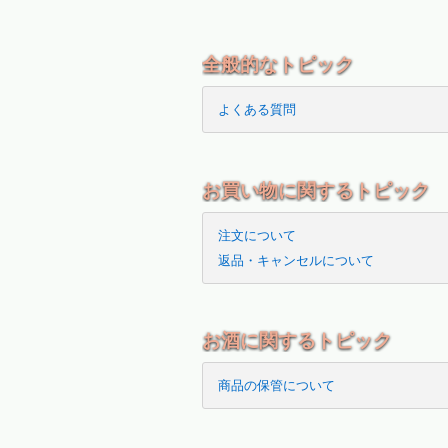
全般的なトピック
よくある質問
お買い物に関するトピック
注文について
返品・キャンセルについて
お酒に関するトピック
商品の保管について