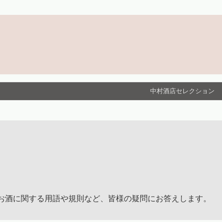
中村酒店セレクション
お酒に関する用語や規則など、皆様の疑問にお答えします。