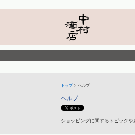
トップ
>
ヘルプ
ヘルプ
ショッピングに関するトピックや