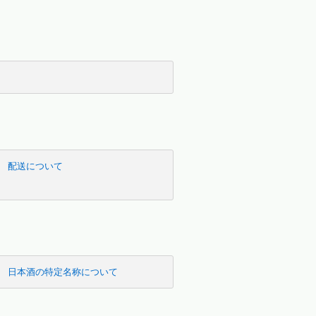
配送について
日本酒の特定名称について