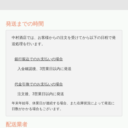
発送までの時間
中村酒店では、お客様からの注文を受けてから以下の日程で発
送処理を行います。
銀行振込でのお支払いの場合
入金確認後、3営業日以内に発送
代金引換でのお支払いの場合
注文後、3営業日以内に発送
年末年始等、休業日が連続する場合、また在庫状況によって発送に
日数がかかる場合もございます。
配送業者