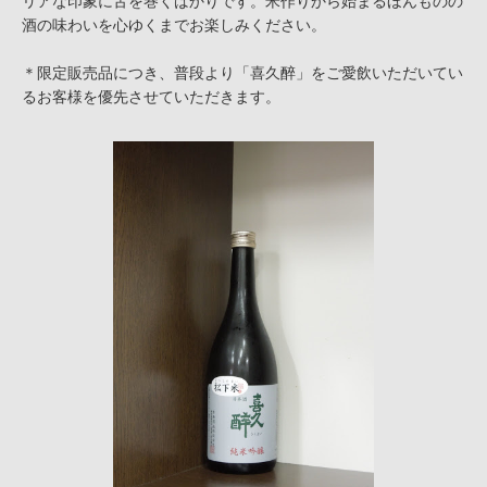
リアな印象に舌を巻くばかりです。米作りから始まるほんものの
酒の味わいを心ゆくまでお楽しみください。
＊限定販売品につき、普段より「喜久醉」をご愛飲いただいてい
るお客様を優先させていただきます。