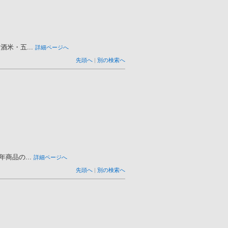
米・五...
詳細ページへ
先頭へ
|
別の検索へ
商品の...
詳細ページへ
先頭へ
|
別の検索へ