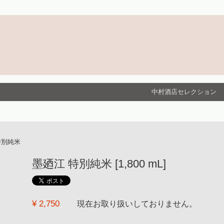
中村酒店セレクション
特別純米
墨廼江 特別純米 [1,800 mL]
¥ 2,750
現在お取り扱いしておりません。