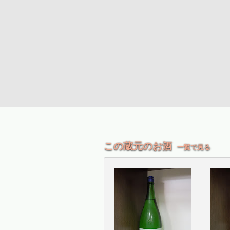
この蔵元のお酒
一覧で見る