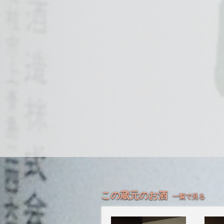
この蔵元のお酒
一覧で見る