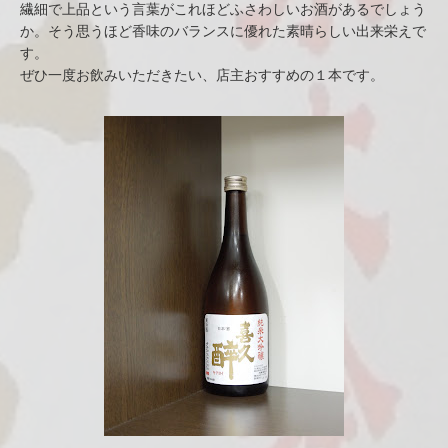
繊細で上品という言葉がこれほどふさわしいお酒があるでしょう
か。そう思うほど香味のバランスに優れた素晴らしい出来栄えで
す。
ぜひ一度お飲みいただきたい、店主おすすめの１本です。